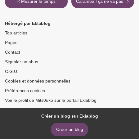
< Mesurer le temps
Caramba ! ça ne va pas ! >
Hébergé par Eklablog
Top articles
Pages
Contact
Signaler un abus
C.G.U.
Cookies et données personnelles
Préférences cookies
Voir le profil de Mits0uko sur le portail Eklablog
Créer un blog sur Eklablog
Créer un blog