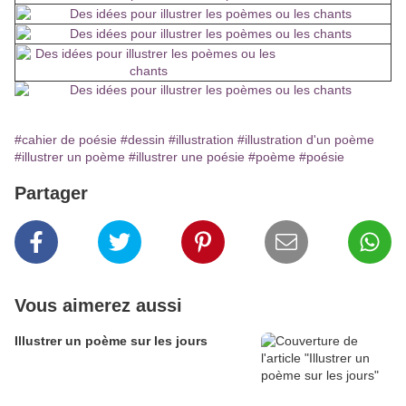
#cahier de poésie
#dessin
#illustration
#illustration d'un poème
#illustrer un poème
#illustrer une poésie
#poème
#poésie
Partager
Vous aimerez aussi
Illustrer un poème sur les jours