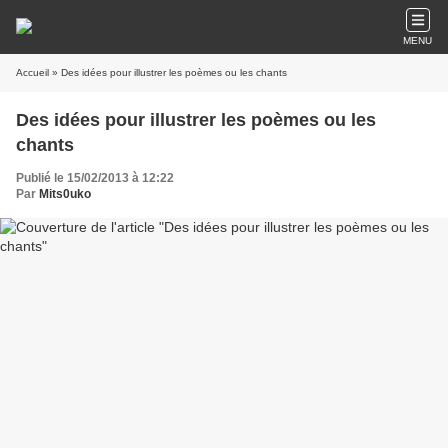
MENU
Accueil
» Des idées pour illustrer les poèmes ou les chants
Des idées pour illustrer les poèmes ou les
chants
Publié le 15/02/2013 à 12:22
Par
Mits0uko