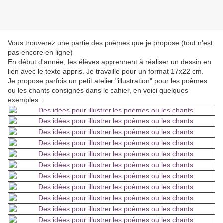
Vous trouverez une partie des poèmes que je propose (tout n'est
pas encore en ligne)
En début d'année, les élèves apprennent à réaliser un dessin en
lien avec le texte appris. Je travaille pour un format 17x22 cm.
Je propose parfois un petit atelier "illustration" pour les poèmes
ou les chants consignés dans le cahier, en voici quelques
exemples :