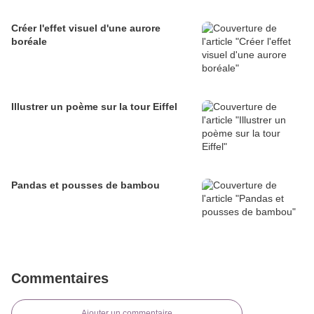
Créer l'effet visuel d'une aurore
boréale
Illustrer un poème sur la tour Eiffel
Pandas et pousses de bambou
Commentaires
Ajouter un commentaire