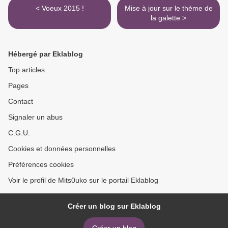
< Voeux 2015 !
Mise à jour sur le thème de
la galette >
Hébergé par Eklablog
Top articles
Pages
Contact
Signaler un abus
C.G.U.
Cookies et données personnelles
Préférences cookies
Voir le profil de Mits0uko sur le portail Eklablog
Créer un blog sur Eklablog