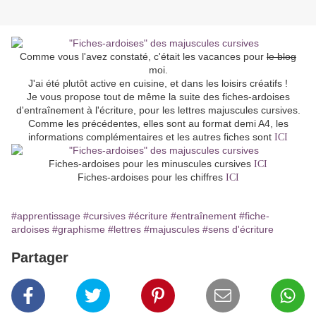
Comme vous l'avez constaté, c'était les vacances pour
le blog
moi.
J'ai été plutôt active en cuisine, et dans les loisirs créatifs !
Je vous propose tout de même la suite des fiches-ardoises
d'entraînement à l'écriture, pour les lettres majuscules cursives.
Comme les précédentes, elles sont au format demi A4, les
informations complémentaires et les autres fiches sont
ICI
Fiches-ardoises pour les minuscules cursives
ICI
Fiches-ardoises pour les chiffres
ICI
#apprentissage
#cursives
#écriture
#entraînement
#fiche-
ardoises
#graphisme
#lettres
#majuscules
#sens d'écriture
Partager