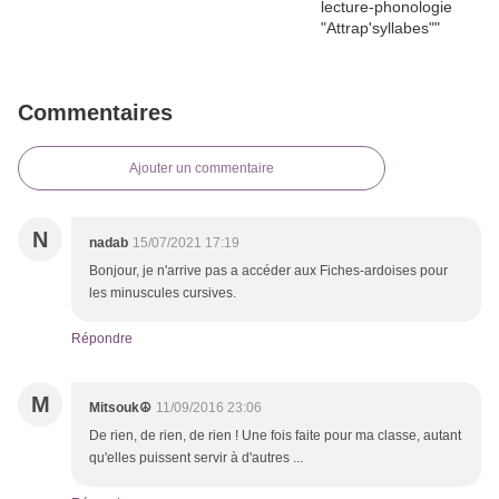
Commentaires
Ajouter un commentaire
N
nadab
15/07/2021 17:19
Bonjour, je n'arrive pas a accéder aux Fiches-ardoises pour
les minuscules cursives.
Répondre
M
Mitsouk☮
11/09/2016 23:06
De rien, de rien, de rien ! Une fois faite pour ma classe, autant
qu'elles puissent servir à d'autres ...