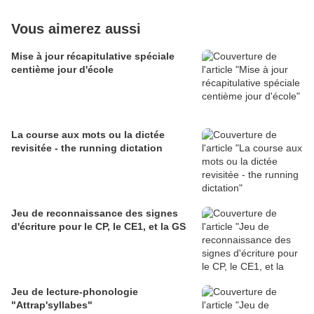
Vous aimerez aussi
Mise à jour récapitulative spéciale
centième jour d'école
La course aux mots ou la dictée
revisitée - the running dictation
Jeu de reconnaissance des signes
d'écriture pour le CP, le CE1, et la GS
Jeu de lecture-phonologie
"Attrap'syllabes"