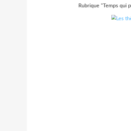
Rubrique "Temps qui 