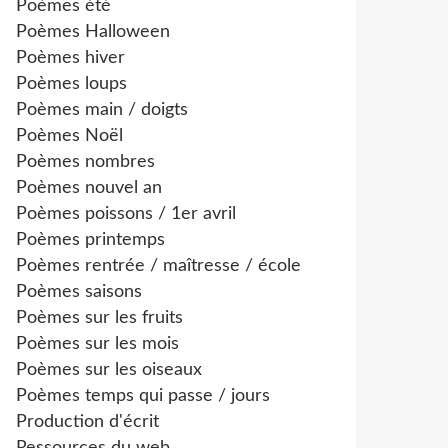
Poèmes été
Poèmes Halloween
Poèmes hiver
Poèmes loups
Poèmes main / doigts
Poèmes Noël
Poèmes nombres
Poèmes nouvel an
Poèmes poissons / 1er avril
Poèmes printemps
Poèmes rentrée / maîtresse / école
Poèmes saisons
Poèmes sur les fruits
Poèmes sur les mois
Poèmes sur les oiseaux
Poèmes temps qui passe / jours
Production d'écrit