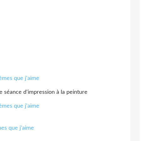
ne séance d'impression à la peinture