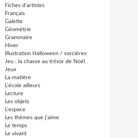
Fiches d'artistes
Français
Galette
Géométrie
Grammaire
Hiver
Illustration Halloween / sorcières
Jeu : la chasse au trésor de Noël
Jeux
La matière
L'école ailleurs
Lecture
Les objets
L'espace
Les thèmes que j'aime
Le temps
Le vivant