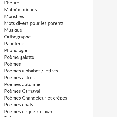
L'heure
Mathématiques
Monstres
Mots divers pour les parents
Musique
Orthographe
Papeterie
Phonologie
Poème galette
Poèmes
Poèmes alphabet / lettres
Poèmes astres
Poèmes automne
Poèmes Carnaval
Poèmes Chandeleur et crêpes
Poèmes chats
Poèmes cirque / clown