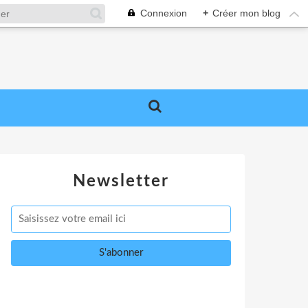
Connexion
+
Créer mon blog
Newsletter