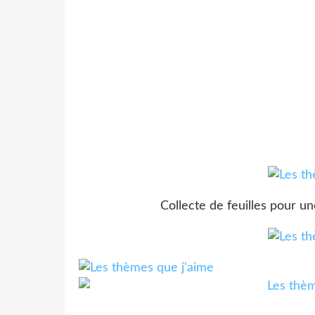
Collecte de feuilles pour u