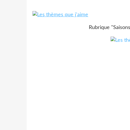
Rubrique "Saison