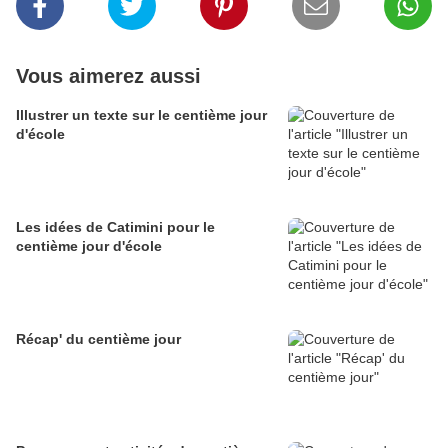
Vous aimerez aussi
Illustrer un texte sur le centième jour
d'école
Les idées de Catimini pour le
centième jour d'école
Récap' du centième jour