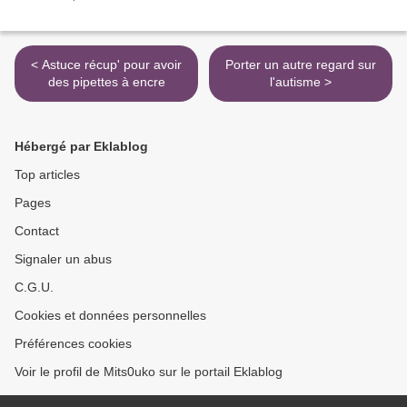
< Astuce récup' pour avoir
Porter un autre regard sur
des pipettes à encre
l'autisme >
Hébergé par Eklablog
Top articles
Pages
Contact
Signaler un abus
C.G.U.
Cookies et données personnelles
Préférences cookies
Voir le profil de Mits0uko sur le portail Eklablog