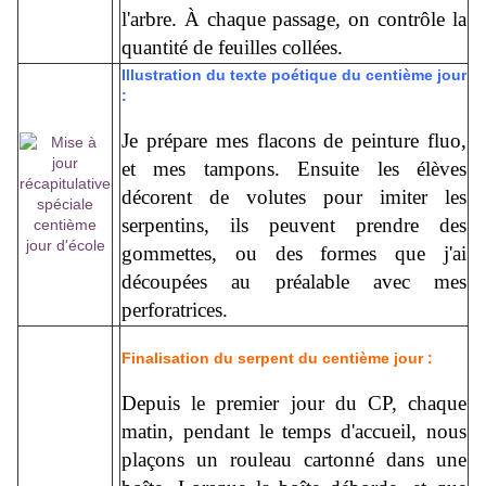
l'arbre. À chaque passage, on contrôle la
quantité de feuilles collées.
Illustration du texte poétique du centième jour
:
Je prépare mes flacons de peinture fluo,
et mes tampons. Ensuite les élèves
décorent de volutes pour imiter les
serpentins, ils peuvent prendre des
gommettes, ou des formes que j'ai
découpées au préalable avec mes
perforatrices.
Finalisation du serpent du centième jour :
Depuis le premier jour du CP, chaque
matin, pendant le temps d'accueil, nous
plaçons un rouleau cartonné dans une