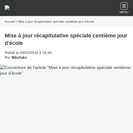
MENU
Accueil
» Mise à jour récapitulative spéciale centième jour d'école
Mise à jour récapitulative spéciale centième jour
d'école
Publié le 29/02/2016 à 18:49
Par
Mits0uko