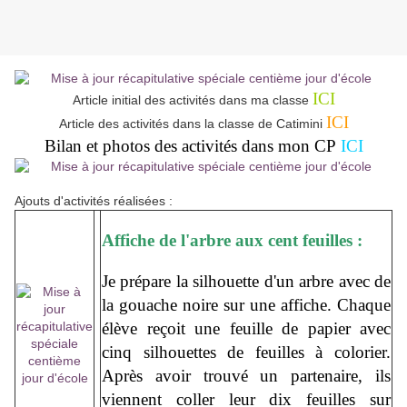
ICI
Article initial des activités dans ma classe
ICI
Article des activités dans la classe de Catimini
Bilan et photos des activités dans mon CP
ICI
Ajouts d'activités réalisées :
Affiche de l'arbre aux cent feuilles :
Je prépare la silhouette d'un arbre avec de
la gouache noire sur une affiche. Chaque
élève reçoit une feuille de papier avec
cinq silhouettes de feuilles à colorier.
Après avoir trouvé un partenaire, ils
viennent coller leur dix feuilles sur