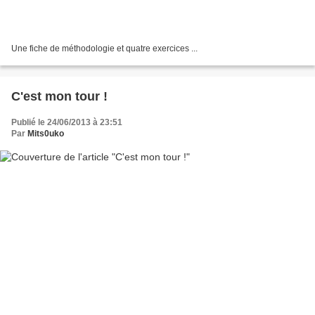
Une fiche de méthodologie et quatre exercices ...
C'est mon tour !
Publié le 24/06/2013 à 23:51
Par
Mits0uko