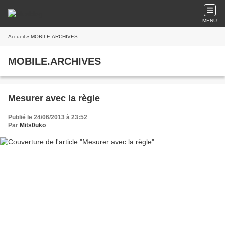
MENU
Accueil
» MOBILE.ARCHIVES
MOBILE.ARCHIVES
Mesurer avec la règle
Publié le 24/06/2013 à 23:52
Par
Mits0uko