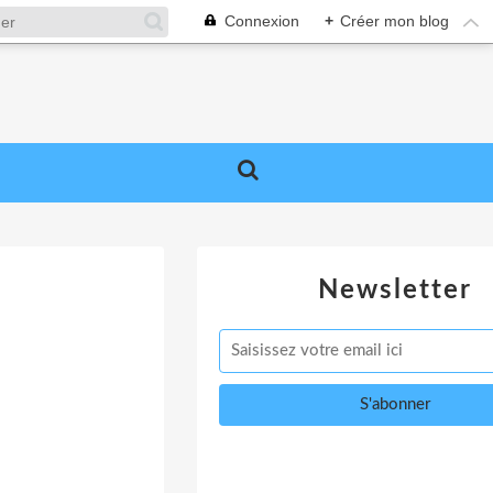
Connexion
+
Créer mon blog
Newsletter