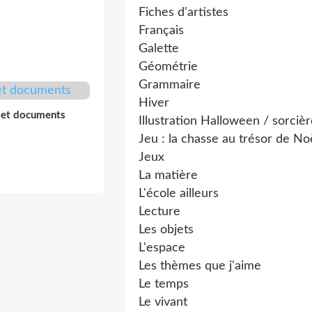
Fiches d'artistes
Français
Galette
Géométrie
Grammaire
Hiver
et documents
Illustration Halloween / sorciè
Jeu : la chasse au trésor de No
Jeux
La matière
L'école ailleurs
Lecture
Les objets
L'espace
Les thèmes que j'aime
Le temps
Le vivant