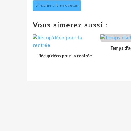
S'inscrire à la newsletter
Vous aimerez aussi :
Temps d'ad
Récup'déco pour la rentrée