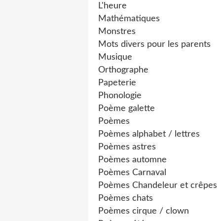
L'heure
Mathématiques
Monstres
Mots divers pour les parents
Musique
Orthographe
Papeterie
Phonologie
Poème galette
Poèmes
Poèmes alphabet / lettres
Poèmes astres
Poèmes automne
Poèmes Carnaval
Poèmes Chandeleur et crêpes
Poèmes chats
Poèmes cirque / clown