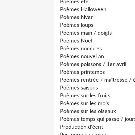
Poèmes été
Poèmes Halloween
Poèmes hiver
Poèmes loups
Poèmes main / doigts
Poèmes Noël
Poèmes nombres
Poèmes nouvel an
Poèmes poissons / 1er avril
Poèmes printemps
Poèmes rentrée / maîtresse / 
Poèmes saisons
Poèmes sur les fruits
Poèmes sur les mois
Poèmes sur les oiseaux
Poèmes temps qui passe / jour
Production d'écrit