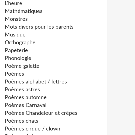
L'heure
Mathématiques
Monstres
Mots divers pour les parents
Musique
Orthographe
Papeterie
Phonologie
Poème galette
Poèmes
Poèmes alphabet / lettres
Poèmes astres
Poèmes automne
Poèmes Carnaval
Poèmes Chandeleur et crêpes
Poèmes chats
Poèmes cirque / clown