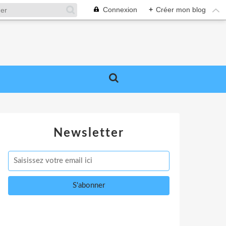
Connexion
+
Créer mon blog
Newsletter