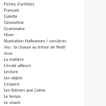
Fiches d'artistes
Français
Galette
Géométrie
Grammaire
Hiver
Illustration Halloween / sorcières
Jeu : la chasse au trésor de Noël
Jeux
La matière
L'école ailleurs
Lecture
Les objets
L'espace
Les thèmes que j'aime
Le temps
Le vivant