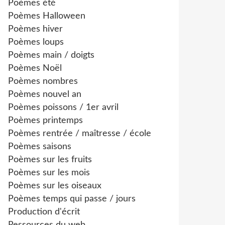
Poèmes été
Poèmes Halloween
Poèmes hiver
Poèmes loups
Poèmes main / doigts
Poèmes Noël
Poèmes nombres
Poèmes nouvel an
Poèmes poissons / 1er avril
Poèmes printemps
Poèmes rentrée / maîtresse / école
Poèmes saisons
Poèmes sur les fruits
Poèmes sur les mois
Poèmes sur les oiseaux
Poèmes temps qui passe / jours
Production d'écrit