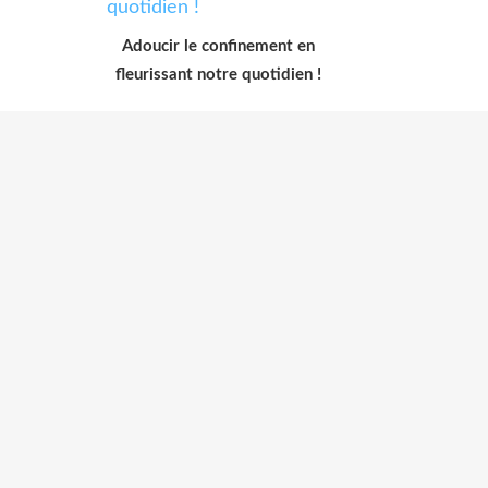
Adoucir le confinement en
fleurissant notre quotidien !