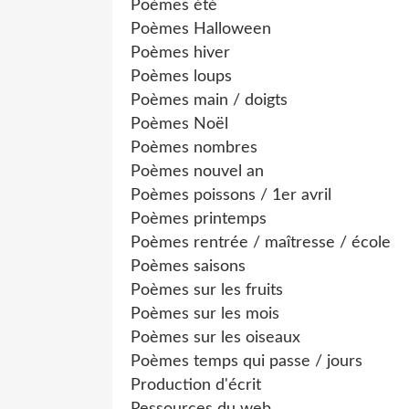
Poèmes été
Poèmes Halloween
Poèmes hiver
Poèmes loups
Poèmes main / doigts
Poèmes Noël
Poèmes nombres
Poèmes nouvel an
Poèmes poissons / 1er avril
Poèmes printemps
Poèmes rentrée / maîtresse / école
Poèmes saisons
Poèmes sur les fruits
Poèmes sur les mois
Poèmes sur les oiseaux
Poèmes temps qui passe / jours
Production d'écrit