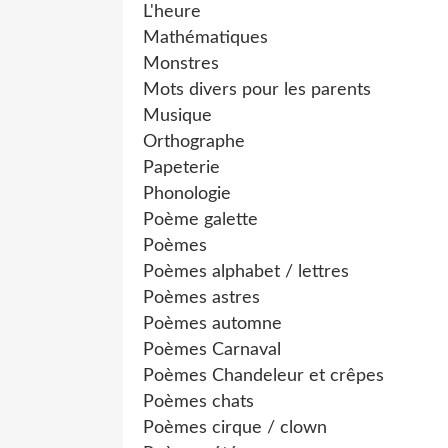
L'heure
Mathématiques
Monstres
Mots divers pour les parents
Musique
Orthographe
Papeterie
Phonologie
Poème galette
Poèmes
Poèmes alphabet / lettres
Poèmes astres
Poèmes automne
Poèmes Carnaval
Poèmes Chandeleur et crêpes
Poèmes chats
Poèmes cirque / clown