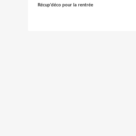
Récup'déco pour la rentrée