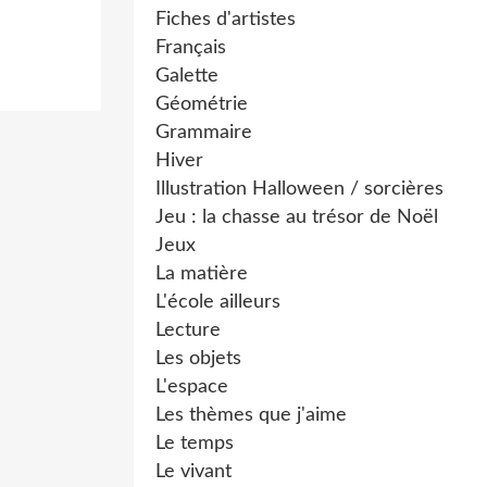
Fiches d'artistes
Français
Galette
Géométrie
Grammaire
Hiver
Illustration Halloween / sorcières
Jeu : la chasse au trésor de Noël
Jeux
La matière
L'école ailleurs
Lecture
Les objets
L'espace
Les thèmes que j'aime
Le temps
Le vivant