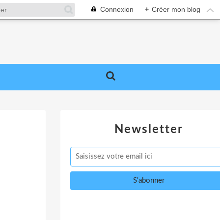
Connexion
+
Créer mon blog
Newsletter