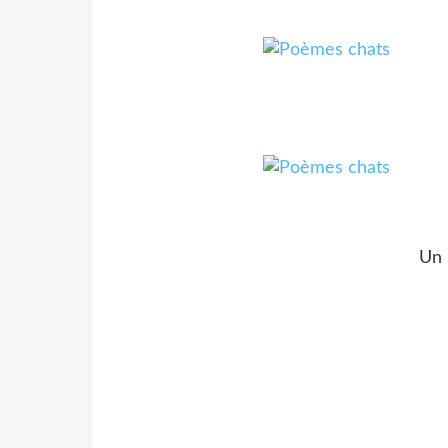
Un petit 