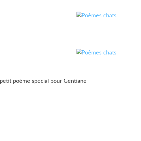
poème spécial pour Gentiane