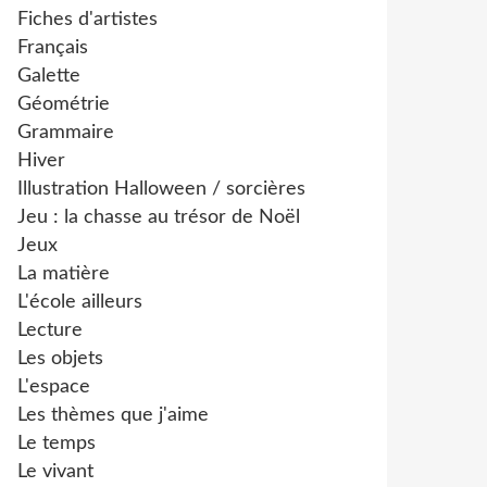
Fiches d'artistes
Français
Galette
Géométrie
Grammaire
Hiver
Illustration Halloween / sorcières
Jeu : la chasse au trésor de Noël
Jeux
La matière
L'école ailleurs
Lecture
Les objets
L'espace
Les thèmes que j'aime
Le temps
Le vivant