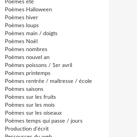
Poèmes été
Poèmes Halloween
Poèmes hiver
Poèmes loups
Poèmes main / doigts
Poèmes Noël
Poèmes nombres
Poèmes nouvel an
Poèmes poissons / 1er avril
Poèmes printemps
Poèmes rentrée / maîtresse / école
Poèmes saisons
Poèmes sur les fruits
Poèmes sur les mois
Poèmes sur les oiseaux
Poèmes temps qui passe / jours
Production d'écrit