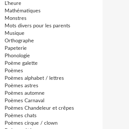
L'heure
Mathématiques
Monstres
Mots divers pour les parents
Musique
Orthographe
Papeterie
Phonologie
Poème galette
Poèmes
Poèmes alphabet / lettres
Poèmes astres
Poèmes automne
Poèmes Carnaval
Poèmes Chandeleur et crêpes
Poèmes chats
Poèmes cirque / clown