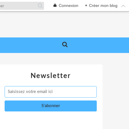
Connexion
+
Créer mon blog
Newsletter