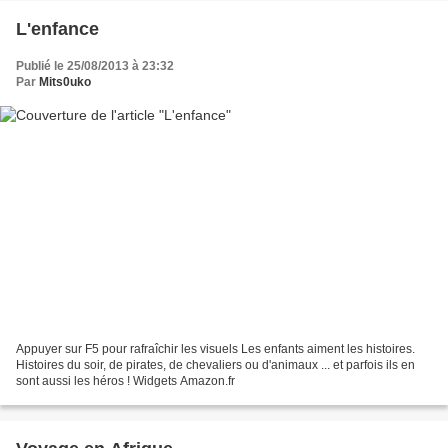
L'enfance
Publié le 25/08/2013 à 23:32
Par
Mits0uko
Appuyer sur F5 pour rafraîchir les visuels Les enfants aiment les histoires.
Histoires du soir, de pirates, de chevaliers ou d'animaux ... et parfois ils en
sont aussi les héros ! Widgets Amazon.fr