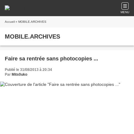
MENU
Accueil
» MOBILE.ARCHIVES
MOBILE.ARCHIVES
Faire sa rentrée sans photocopies ...
Publié le 31/08/2013 à 20:34
Par
Mits0uko