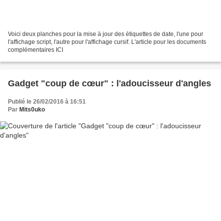
Voici deux planches pour la mise à jour des étiquettes de date, l'une pour
l'affichage script, l'autre pour l'affichage cursif. L'article pour les documents
complémentaires ICI
Gadget "coup de cœur" : l'adoucisseur d'angles
Publié le 26/02/2016 à 16:51
Par
Mits0uko