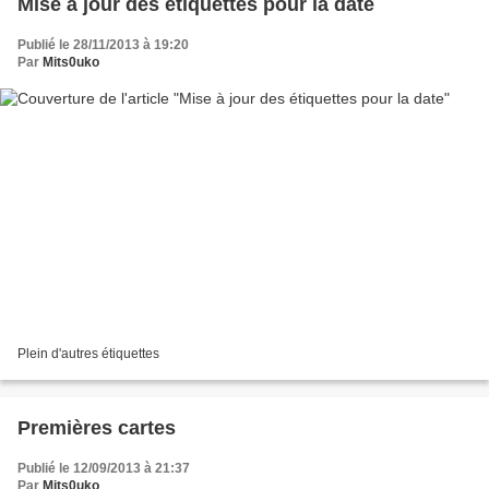
Mise à jour des étiquettes pour la date
Publié le 28/11/2013 à 19:20
Par
Mits0uko
Plein d'autres étiquettes
Premières cartes
Publié le 12/09/2013 à 21:37
Par
Mits0uko