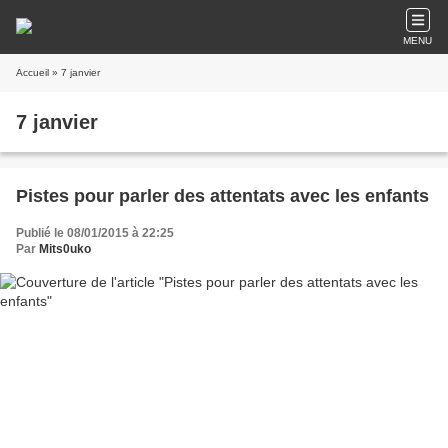
MENU
Accueil
» 7 janvier
7 janvier
Pistes pour parler des attentats avec les enfants
Publié le 08/01/2015 à 22:25
Par
Mits0uko