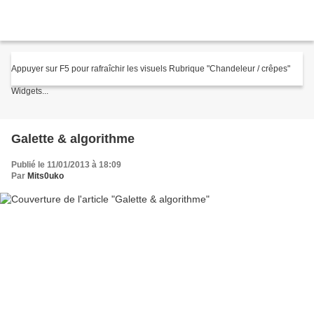
Appuyer sur F5 pour rafraîchir les visuels Rubrique "Chandeleur / crêpes"
Widgets...
Galette & algorithme
Publié le 11/01/2013 à 18:09
Par
Mits0uko