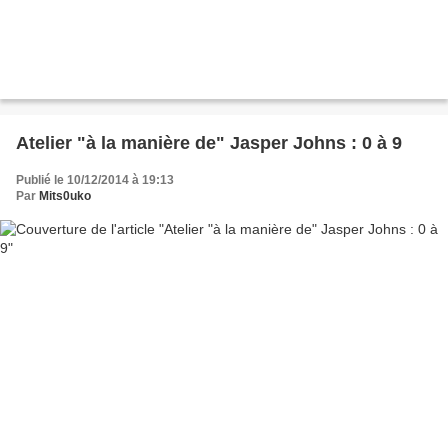
Atelier "à la manière de" Jasper Johns : 0 à 9
Publié le 10/12/2014 à 19:13
Par
Mits0uko