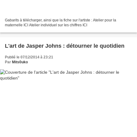
Gabarits à télécharger, ainsi que la fiche sur l'artiste : Atelier pour la
maternelle ICI Atelier individuel sur les chiffres ICI
L'art de Jasper Johns : détourner le quotidien
Publié le 07/12/2014 à 23:21
Par
Mits0uko